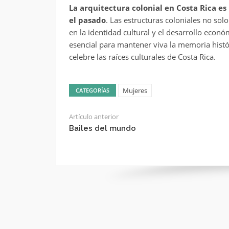
La arquitectura colonial en Costa Rica e
el pasado
. Las estructuras coloniales no solo
en la identidad cultural y el desarrollo econó
esencial para mantener viva la memoria histó
celebre las raíces culturales de Costa Rica.
Mujeres
CATEGORÍAS
Artículo anterior
Bailes del mundo