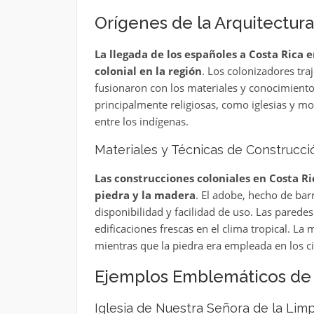
Orígenes de la Arquitectura
La llegada de los españoles a Costa Rica e
colonial en la región
. Los colonizadores tra
fusionaron con los materiales y conocimientos
principalmente religiosas, como iglesias y mon
entre los indígenas.
Materiales y Técnicas de Construcci
Las construcciones coloniales en Costa Ri
piedra y la madera
. El adobe, hecho de bar
disponibilidad y facilidad de uso. Las pared
edificaciones frescas en el clima tropical. La 
mientras que la piedra era empleada en los ci
Ejemplos Emblemáticos de 
Iglesia de Nuestra Señora de la Lim