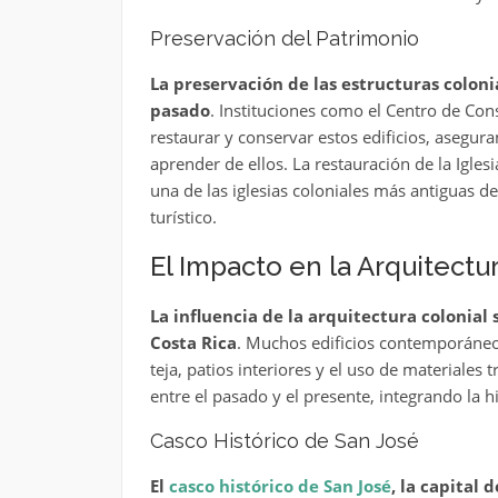
Preservación del Patrimonio
La preservación de las estructuras coloni
pasado
. Instituciones como el Centro de Con
restaurar y conservar estos edificios, asegur
aprender de ellos. La restauración de la Igle
una de las iglesias coloniales más antiguas de
turístico.
El Impacto en la Arquitect
La influencia de la arquitectura colonia
Costa Rica
. Muchos edificios contemporáneo
teja, patios interiores y el uso de materiales 
entre el pasado y el presente, integrando la hi
Casco Histórico de San José
El
casco histórico de San José
, la capital 