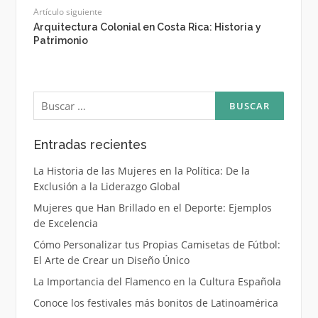
Artículo siguiente
Arquitectura Colonial en Costa Rica: Historia y
Patrimonio
Buscar:
Entradas recientes
La Historia de las Mujeres en la Política: De la
Exclusión a la Liderazgo Global
Mujeres que Han Brillado en el Deporte: Ejemplos
de Excelencia
Cómo Personalizar tus Propias Camisetas de Fútbol:
El Arte de Crear un Diseño Único
La Importancia del Flamenco en la Cultura Española
Conoce los festivales más bonitos de Latinoamérica