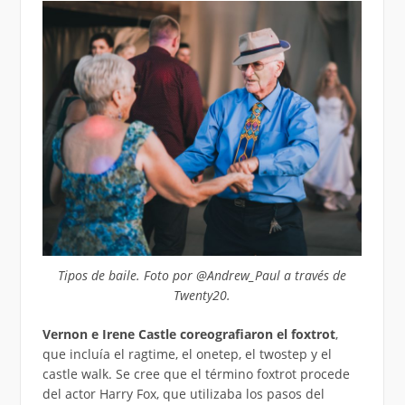
Tipos de baile. Foto por @Andrew_Paul a través de
Twenty20.
Vernon e Irene Castle coreografiaron el foxtrot
,
que incluía el ragtime, el onetep, el twostep y el
castle walk. Se cree que el término foxtrot procede
del actor Harry Fox, que utilizaba los pasos del