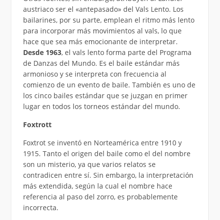
austriaco ser el «antepasado» del Vals Lento. Los
bailarines, por su parte, emplean el ritmo más lento
para incorporar más movimientos al vals, lo que
hace que sea más emocionante de interpretar.
Desde 1963
, el vals lento forma parte del Programa
de Danzas del Mundo. Es el baile estándar más
armonioso y se interpreta con frecuencia al
comienzo de un evento de baile. También es uno de
los cinco bailes estándar que se juzgan en primer
lugar en todos los torneos estándar del mundo.
Foxtrott
Foxtrot se inventó en Norteamérica entre 1910 y
1915. Tanto el origen del baile como el del nombre
son un misterio, ya que varios relatos se
contradicen entre sí. Sin embargo, la interpretación
más extendida, según la cual el nombre hace
referencia al paso del zorro, es probablemente
incorrecta.