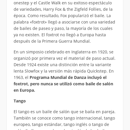
onestep y el Castle Walk en su exitoso espectáculo
de variedades, Harry Fox & the Zigfeld Follies, de la
época. Como resultado, Fox popularizó el baile. La
palabra «foxtrot» llegó a asociarse con una variedad
de bailes de paseo y paso, la mayoría de los cuales
ya no existen. El foxtrot no llegó a Europa hasta
después de la Primera Guerra Mundial.
En un simposio celebrado en Inglaterra en 1920, se
organizó por primera vez el material de paso actual.
Desde 1924 existe una distinción entre la variante
lenta Slowfox y la versión más rápida Quickstep. En
1963, el
Programa Mundial de Danza incluyó el
foxtrot, pero nunca se utilizó como baile de salón
en Europa.
Tango
El tango es un baile de salón que se baila en pareja.
También se conoce como tango internacional, tango
europeo, tango estándar, tango inglés o tango de