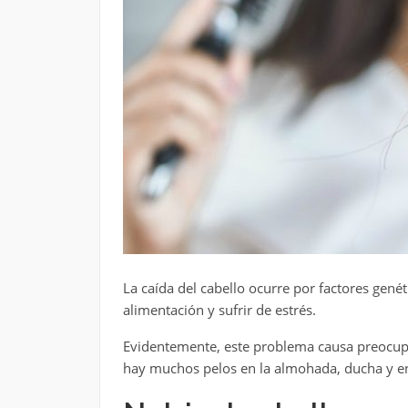
La caída del cabello ocurre por factores gen
alimentación y sufrir de estrés.
Evidentemente, este problema causa preocup
hay muchos pelos en la almohada, ducha y en