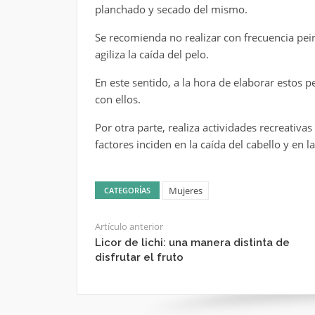
planchado y secado del mismo.
Se recomienda no realizar con frecuencia pein
agiliza la caída del pelo.
En este sentido, a la hora de elaborar estos 
con ellos.
Por otra parte, realiza actividades recreativas
factores inciden en la caída del cabello y en l
Mujeres
CATEGORÍAS
Artículo anterior
Licor de lichi: una manera distinta de
disfrutar el fruto